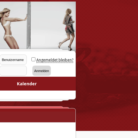
Angemeldet bleiben?
Kalender