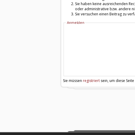
Sie haben keine ausreichenden Rech
oder administrative bzw. andere ni
Sie versuchen einen Beitrag zu ver
Anmelden
Sie müssen
registriert
sein, um diese Seite