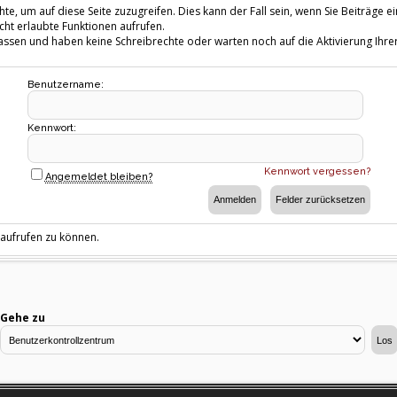
te, um auf diese Seite zuzugreifen. Dies kann der Fall sein, wenn Sie Beiträg
cht erlaubte Funktionen aufrufen.
fassen und haben keine Schreibrechte oder warten noch auf die Aktivierung Ihrer
Benutzername:
Kennwort:
Kennwort vergessen?
Angemeldet bleiben?
 aufrufen zu können.
Gehe zu