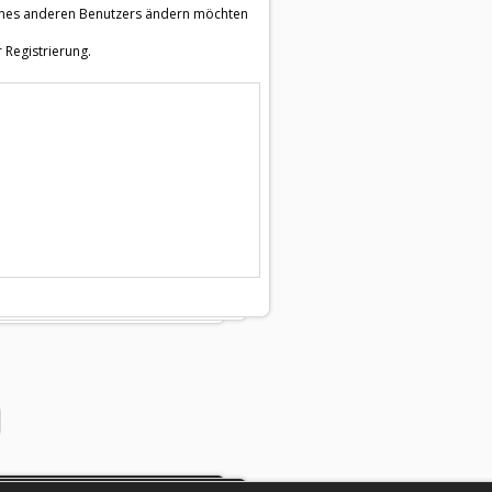
e eines anderen Benutzers ändern möchten
 Registrierung.