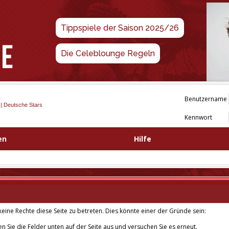
Tippspiele der Saison 2025/26
Die Celeblounge Regeln
Benutzername
 | Deutsche Stars
Kennwort
en
Hilfe
eine Rechte diese Seite zu betreten. Dies könnte einer der Gründe sein:
len Sie die Felder unten auf der Seite aus und versuchen Sie es erneut.