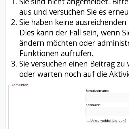
Sie sind nicht angemeldet. Bitte
aus und versuchen Sie es erneu
Sie haben keine ausreichenden 
Dies kann der Fall sein, wenn S
ändern möchten oder administra
Funktionen aufrufen.
Sie versuchen einen Beitrag zu
oder warten noch auf die Aktivi
Anmelden
Benutzername:
Kennwort:
Angemeldet bleiben?