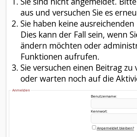
Sie sind nicht angemeldet. Bitte
aus und versuchen Sie es erneu
Sie haben keine ausreichenden 
Dies kann der Fall sein, wenn S
ändern möchten oder administra
Funktionen aufrufen.
Sie versuchen einen Beitrag zu
oder warten noch auf die Aktivi
Anmelden
Benutzername:
Kennwort:
Angemeldet bleiben?