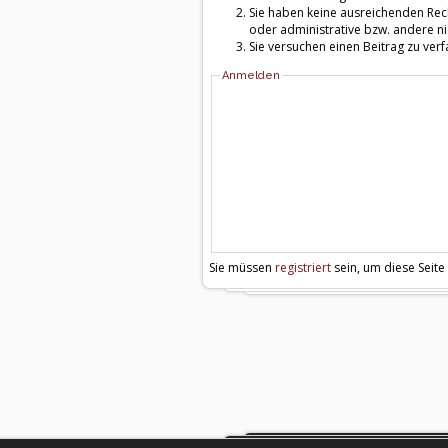
Sie haben keine ausreichenden Rech
oder administrative bzw. andere ni
Sie versuchen einen Beitrag zu ver
Anmelden
Sie müssen
registriert
sein, um diese Seite