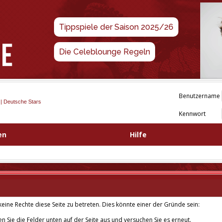
Tippspiele der Saison 2025/26
Die Celeblounge Regeln
Benutzername
 | Deutsche Stars
Kennwort
en
Hilfe
eine Rechte diese Seite zu betreten. Dies könnte einer der Gründe sein:
len Sie die Felder unten auf der Seite aus und versuchen Sie es erneut.