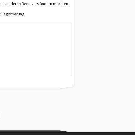
e eines anderen Benutzers ändern möchten
 Registrierung.