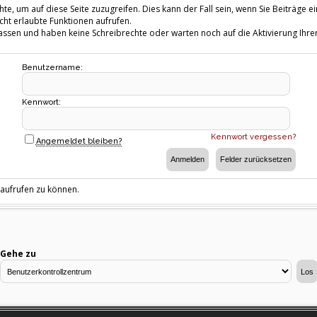
te, um auf diese Seite zuzugreifen. Dies kann der Fall sein, wenn Sie Beiträg
cht erlaubte Funktionen aufrufen.
fassen und haben keine Schreibrechte oder warten noch auf die Aktivierung Ihrer
Benutzername:
Kennwort:
Kennwort vergessen?
Angemeldet bleiben?
 aufrufen zu können.
Gehe zu