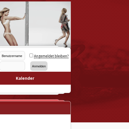
Angemeldet bleiben?
Kalender