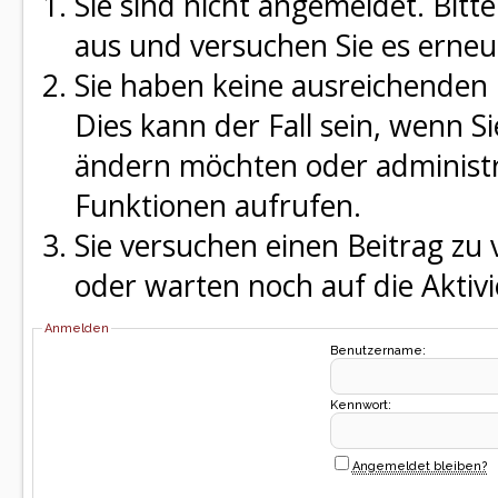
Sie sind nicht angemeldet. Bitte
aus und versuchen Sie es erneu
Sie haben keine ausreichenden 
Dies kann der Fall sein, wenn S
ändern möchten oder administra
Funktionen aufrufen.
Sie versuchen einen Beitrag zu
oder warten noch auf die Aktivi
Anmelden
Benutzername:
Kennwort:
Angemeldet bleiben?