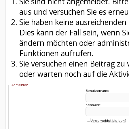
Sie sind nicht angemeldet. Bitte
aus und versuchen Sie es erneu
Sie haben keine ausreichenden 
Dies kann der Fall sein, wenn S
ändern möchten oder administra
Funktionen aufrufen.
Sie versuchen einen Beitrag zu
oder warten noch auf die Aktivi
Anmelden
Benutzername:
Kennwort:
Angemeldet bleiben?