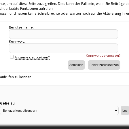
te, um auf diese Seite zuzugreifen. Dies kann der Fall sein, wenn Sie Beiträg
cht erlaubte Funktionen aufrufen.
fassen und haben keine Schreibrechte oder warten noch auf die Aktivierung Ihrer
Benutzername:
Kennwort:
Kennwort vergessen?
Angemeldet bleiben?
 aufrufen zu können.
Gehe zu