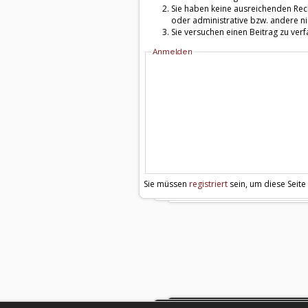
Sie haben keine ausreichenden Rech
oder administrative bzw. andere ni
Sie versuchen einen Beitrag zu ver
Anmelden
Sie müssen
registriert
sein, um diese Seite