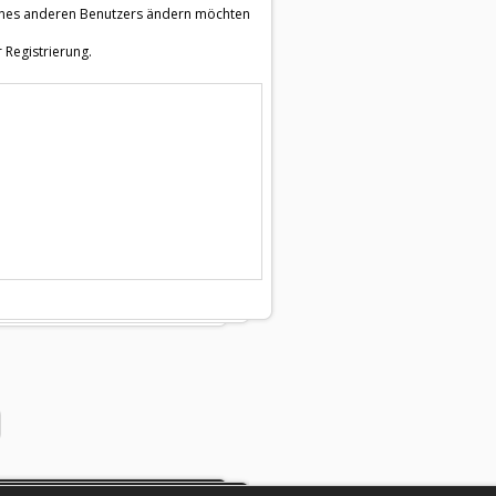
e eines anderen Benutzers ändern möchten
 Registrierung.