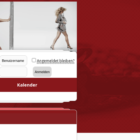
Angemeldet bleiben?
Kalender