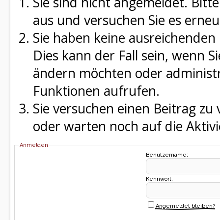
Sie sind nicht angemeldet. Bitte
aus und versuchen Sie es erneu
Sie haben keine ausreichenden 
Dies kann der Fall sein, wenn S
ändern möchten oder administra
Funktionen aufrufen.
Sie versuchen einen Beitrag zu
oder warten noch auf die Aktivi
Anmelden
Benutzername:
Kennwort:
Angemeldet bleiben?