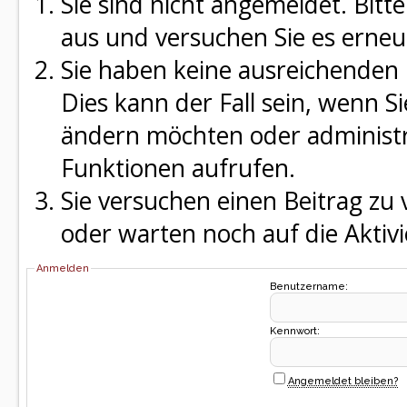
Sie sind nicht angemeldet. Bitte
aus und versuchen Sie es erneu
Sie haben keine ausreichenden 
Dies kann der Fall sein, wenn S
ändern möchten oder administra
Funktionen aufrufen.
Sie versuchen einen Beitrag zu
oder warten noch auf die Aktivi
Anmelden
Benutzername:
Kennwort:
Angemeldet bleiben?