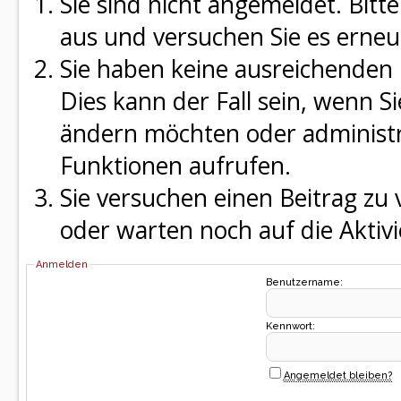
Sie sind nicht angemeldet. Bitte
aus und versuchen Sie es erneu
Sie haben keine ausreichenden 
Dies kann der Fall sein, wenn S
ändern möchten oder administra
Funktionen aufrufen.
Sie versuchen einen Beitrag zu
oder warten noch auf die Aktivi
Anmelden
Benutzername:
Kennwort:
Angemeldet bleiben?