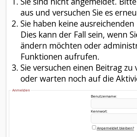
Sie sind nicht angemeldet. Bitte
aus und versuchen Sie es erneu
Sie haben keine ausreichenden 
Dies kann der Fall sein, wenn S
ändern möchten oder administra
Funktionen aufrufen.
Sie versuchen einen Beitrag zu
oder warten noch auf die Aktivi
Anmelden
Benutzername:
Kennwort:
Angemeldet bleiben?