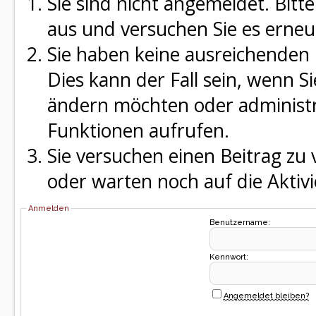
Sie sind nicht angemeldet. Bitte
aus und versuchen Sie es erneu
Sie haben keine ausreichenden 
Dies kann der Fall sein, wenn S
ändern möchten oder administra
Funktionen aufrufen.
Sie versuchen einen Beitrag zu
oder warten noch auf die Aktivi
Anmelden
Benutzername:
Kennwort:
Angemeldet bleiben?