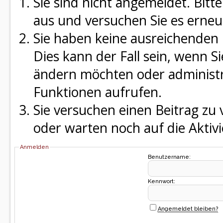
Sie sind nicht angemeldet. Bitte
aus und versuchen Sie es erneu
Sie haben keine ausreichenden 
Dies kann der Fall sein, wenn S
ändern möchten oder administra
Funktionen aufrufen.
Sie versuchen einen Beitrag zu
oder warten noch auf die Aktivi
Anmelden
Benutzername:
Kennwort:
Angemeldet bleiben?