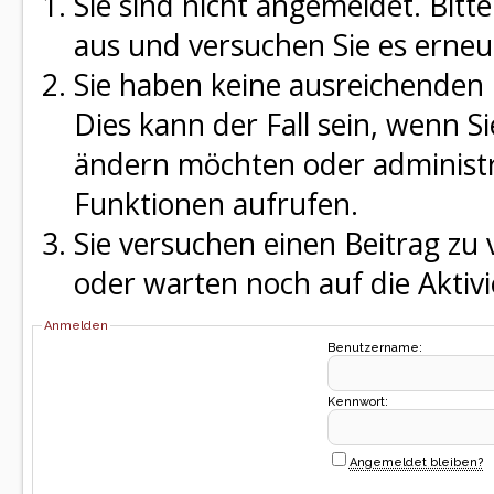
Sie sind nicht angemeldet. Bitte
aus und versuchen Sie es erneu
Sie haben keine ausreichenden 
Dies kann der Fall sein, wenn S
ändern möchten oder administra
Funktionen aufrufen.
Sie versuchen einen Beitrag zu
oder warten noch auf die Aktivi
Anmelden
Benutzername:
Kennwort:
Angemeldet bleiben?