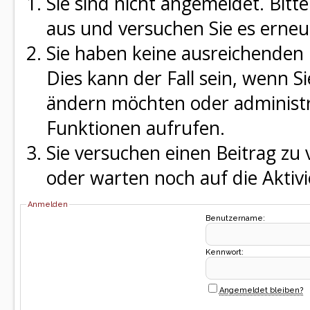
Sie sind nicht angemeldet. Bitte
aus und versuchen Sie es erneu
Sie haben keine ausreichenden 
Dies kann der Fall sein, wenn S
ändern möchten oder administra
Funktionen aufrufen.
Sie versuchen einen Beitrag zu
oder warten noch auf die Aktivi
Anmelden
Benutzername:
Kennwort:
Angemeldet bleiben?