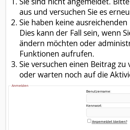
Sie sind nicht angemeldet. Bitte
aus und versuchen Sie es erneu
Sie haben keine ausreichenden 
Dies kann der Fall sein, wenn S
ändern möchten oder administra
Funktionen aufrufen.
Sie versuchen einen Beitrag zu
oder warten noch auf die Aktivi
Anmelden
Benutzername:
Kennwort:
Angemeldet bleiben?