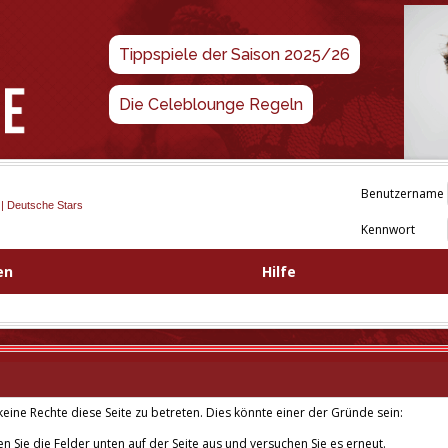
Tippspiele der Saison 2025/26
Die Celeblounge Regeln
Benutzername
 | Deutsche Stars
Kennwort
en
Hilfe
eine Rechte diese Seite zu betreten. Dies könnte einer der Gründe sein:
len Sie die Felder unten auf der Seite aus und versuchen Sie es erneut.