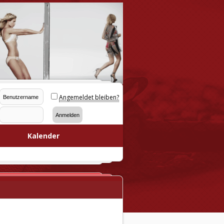
Angemeldet bleiben?
Kalender