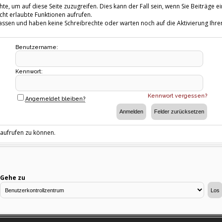
te, um auf diese Seite zuzugreifen. Dies kann der Fall sein, wenn Sie Beiträg
cht erlaubte Funktionen aufrufen.
fassen und haben keine Schreibrechte oder warten noch auf die Aktivierung Ihrer
Benutzername:
Kennwort:
Kennwort vergessen?
Angemeldet bleiben?
 aufrufen zu können.
Gehe zu