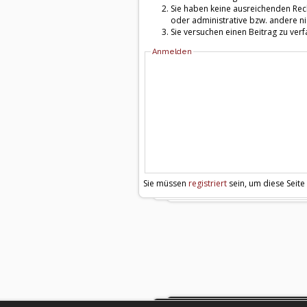
Sie haben keine ausreichenden Rech
oder administrative bzw. andere ni
Sie versuchen einen Beitrag zu ver
Anmelden
Sie müssen
registriert
sein, um diese Seite