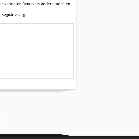
e eines anderen Benutzers ändern möchten
 Registrierung.