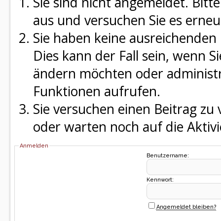
Sie sind nicht angemeldet. Bitte
aus und versuchen Sie es erneu
Sie haben keine ausreichenden 
Dies kann der Fall sein, wenn S
ändern möchten oder administra
Funktionen aufrufen.
Sie versuchen einen Beitrag zu
oder warten noch auf die Aktivi
Anmelden
Benutzername:
Kennwort:
Angemeldet bleiben?