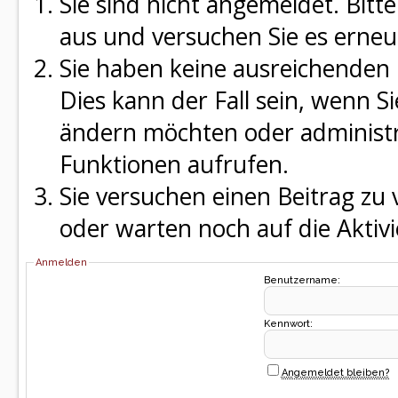
Sie sind nicht angemeldet. Bitte
aus und versuchen Sie es erneu
Sie haben keine ausreichenden 
Dies kann der Fall sein, wenn S
ändern möchten oder administra
Funktionen aufrufen.
Sie versuchen einen Beitrag zu
oder warten noch auf die Aktivi
Anmelden
Benutzername:
Kennwort:
Angemeldet bleiben?