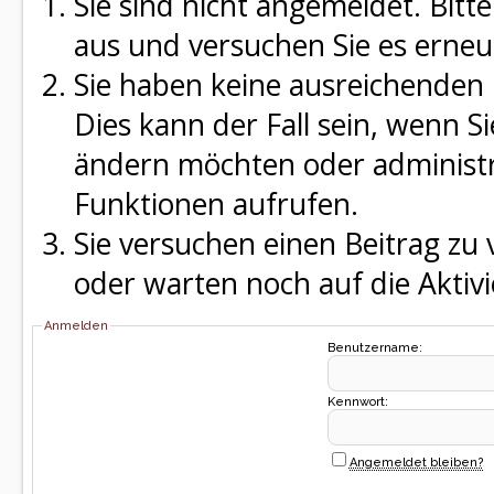
Sie sind nicht angemeldet. Bitte
aus und versuchen Sie es erneu
Sie haben keine ausreichenden 
Dies kann der Fall sein, wenn S
ändern möchten oder administra
Funktionen aufrufen.
Sie versuchen einen Beitrag zu
oder warten noch auf die Aktivi
Anmelden
Benutzername:
Kennwort:
Angemeldet bleiben?