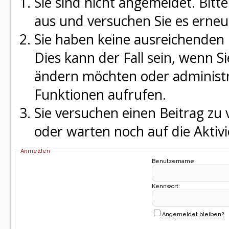
Sie sind nicht angemeldet. Bitte
aus und versuchen Sie es erneu
Sie haben keine ausreichenden 
Dies kann der Fall sein, wenn S
ändern möchten oder administra
Funktionen aufrufen.
Sie versuchen einen Beitrag zu
oder warten noch auf die Aktivi
Anmelden
Benutzername:
Kennwort:
Angemeldet bleiben?