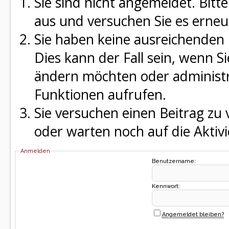
Sie sind nicht angemeldet. Bitte
aus und versuchen Sie es erneu
Sie haben keine ausreichenden 
Dies kann der Fall sein, wenn S
ändern möchten oder administra
Funktionen aufrufen.
Sie versuchen einen Beitrag zu
oder warten noch auf die Aktivi
Anmelden
Benutzername:
Kennwort:
Angemeldet bleiben?