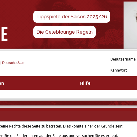
Tippspiele der Saison 2025/26
Die Celeblounge Regeln
Benutzername
 | Deutsche Stars
Kennwort
en
Hilfe
eine Rechte diese Seite zu betreten. Dies könnte einer der Gründe sein:
len Sie die Felder unten auf der Seite aus und versuchen Sie es erneut.