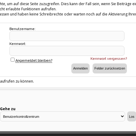
te, um auf diese Seite zuzugreifen. Dies kann der Fall sein, wenn Sie Beiträg
cht erlaubte Funktionen aufrufen.
fassen und haben keine Schreibrechte oder warten noch auf die Aktivierung Ihrer
Benutzername:
Kennwort:
Kennwort vergessen?
Angemeldet bleiben?
 aufrufen zu können.
Gehe zu