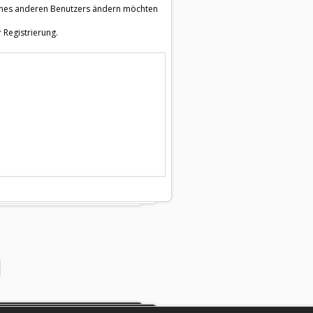
e eines anderen Benutzers ändern möchten
 Registrierung.