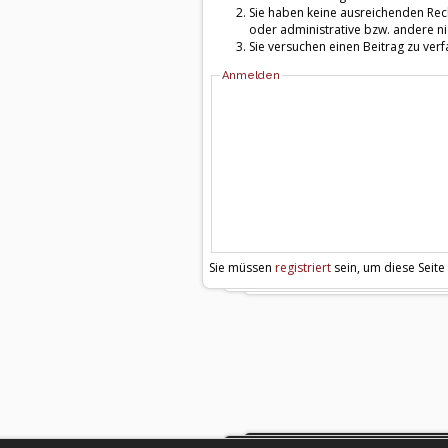
Sie haben keine ausreichenden Rech
oder administrative bzw. andere ni
Sie versuchen einen Beitrag zu ver
Anmelden
Sie müssen
registriert
sein, um diese Seite