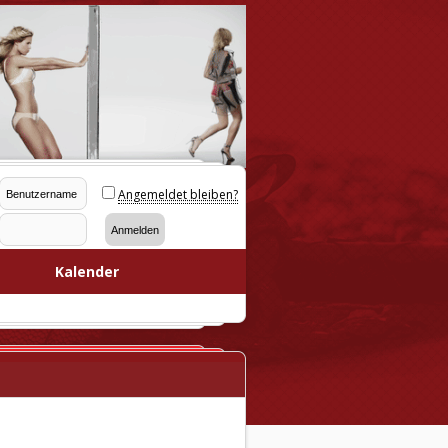
Angemeldet bleiben?
Kalender