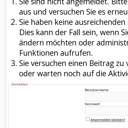
Sie sind nicht angemeldet. Bitte
aus und versuchen Sie es erneu
Sie haben keine ausreichenden 
Dies kann der Fall sein, wenn S
ändern möchten oder administra
Funktionen aufrufen.
Sie versuchen einen Beitrag zu
oder warten noch auf die Aktivi
Anmelden
Benutzername:
Kennwort:
Angemeldet bleiben?