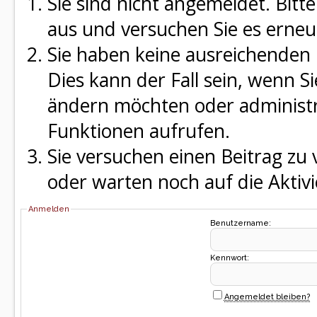
Sie sind nicht angemeldet. Bitte
aus und versuchen Sie es erneu
Sie haben keine ausreichenden 
Dies kann der Fall sein, wenn S
ändern möchten oder administra
Funktionen aufrufen.
Sie versuchen einen Beitrag zu
oder warten noch auf die Aktivi
Anmelden
Benutzername:
Kennwort:
Angemeldet bleiben?