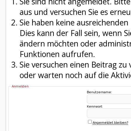
Sie sind nicht angemeldet. Bitte
aus und versuchen Sie es erneu
Sie haben keine ausreichenden 
Dies kann der Fall sein, wenn S
ändern möchten oder administra
Funktionen aufrufen.
Sie versuchen einen Beitrag zu
oder warten noch auf die Aktivi
Anmelden
Benutzername:
Kennwort:
Angemeldet bleiben?