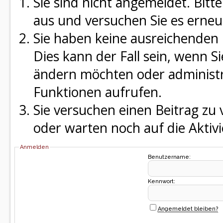
Sie sind nicht angemeldet. Bitte
aus und versuchen Sie es erneu
Sie haben keine ausreichenden 
Dies kann der Fall sein, wenn S
ändern möchten oder administra
Funktionen aufrufen.
Sie versuchen einen Beitrag zu
oder warten noch auf die Aktivi
Anmelden
Benutzername:
Kennwort:
Angemeldet bleiben?