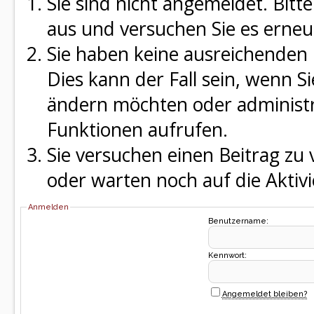
Sie sind nicht angemeldet. Bitte
aus und versuchen Sie es erneu
Sie haben keine ausreichenden 
Dies kann der Fall sein, wenn S
ändern möchten oder administra
Funktionen aufrufen.
Sie versuchen einen Beitrag zu
oder warten noch auf die Aktivi
Anmelden
Benutzername:
Kennwort:
Angemeldet bleiben?