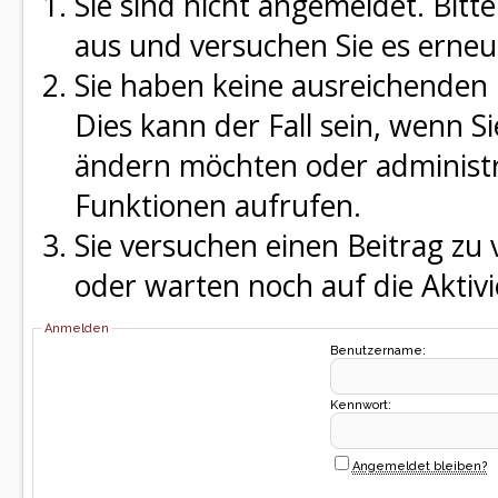
Sie sind nicht angemeldet. Bitte
aus und versuchen Sie es erneu
Sie haben keine ausreichenden 
Dies kann der Fall sein, wenn S
ändern möchten oder administra
Funktionen aufrufen.
Sie versuchen einen Beitrag zu
oder warten noch auf die Aktivi
Anmelden
Benutzername:
Kennwort:
Angemeldet bleiben?