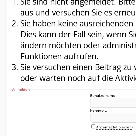
Sie sind nicht angemeldet. Bitte
aus und versuchen Sie es erneu
Sie haben keine ausreichenden 
Dies kann der Fall sein, wenn S
ändern möchten oder administra
Funktionen aufrufen.
Sie versuchen einen Beitrag zu
oder warten noch auf die Aktivi
Anmelden
Benutzername:
Kennwort:
Angemeldet bleiben?