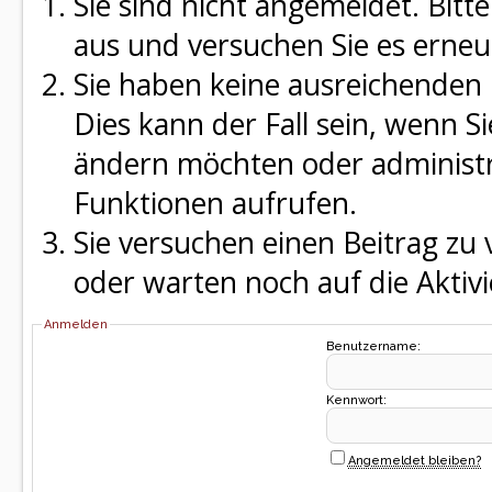
Sie sind nicht angemeldet. Bitte
aus und versuchen Sie es erneu
Sie haben keine ausreichenden 
Dies kann der Fall sein, wenn S
ändern möchten oder administra
Funktionen aufrufen.
Sie versuchen einen Beitrag zu
oder warten noch auf die Aktivi
Anmelden
Benutzername:
Kennwort:
Angemeldet bleiben?