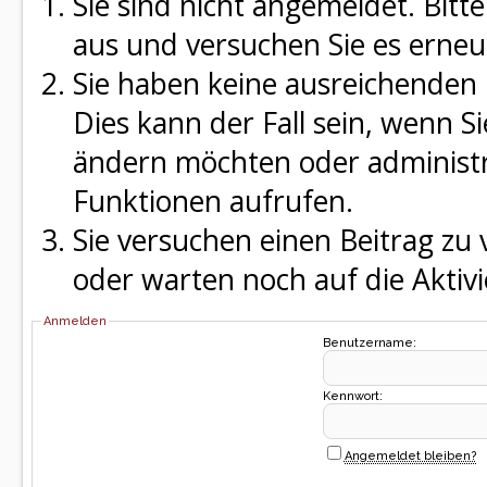
Sie sind nicht angemeldet. Bitte
aus und versuchen Sie es erneu
Sie haben keine ausreichenden 
Dies kann der Fall sein, wenn S
ändern möchten oder administra
Funktionen aufrufen.
Sie versuchen einen Beitrag zu
oder warten noch auf die Aktivi
Anmelden
Benutzername:
Kennwort:
Angemeldet bleiben?