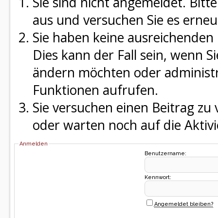
Sie sind nicht angemeldet. Bitte
aus und versuchen Sie es erneu
Sie haben keine ausreichenden 
Dies kann der Fall sein, wenn S
ändern möchten oder administra
Funktionen aufrufen.
Sie versuchen einen Beitrag zu
oder warten noch auf die Aktivi
Anmelden
Benutzername:
Kennwort:
Angemeldet bleiben?