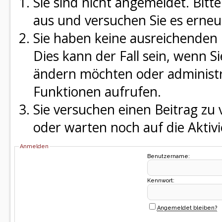
Sie sind nicht angemeldet. Bitte
aus und versuchen Sie es erneu
Sie haben keine ausreichenden 
Dies kann der Fall sein, wenn S
ändern möchten oder administra
Funktionen aufrufen.
Sie versuchen einen Beitrag zu
oder warten noch auf die Aktivi
Anmelden
Benutzername:
Kennwort:
Angemeldet bleiben?