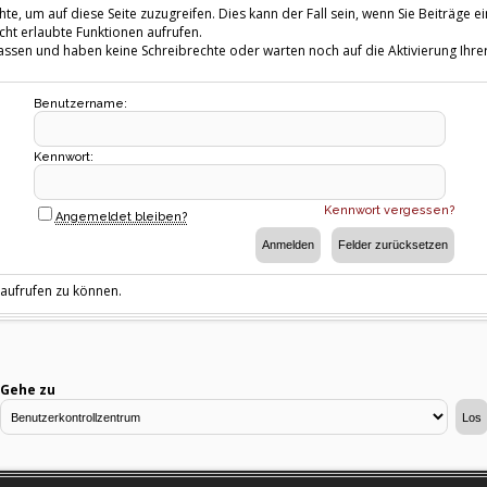
te, um auf diese Seite zuzugreifen. Dies kann der Fall sein, wenn Sie Beiträg
cht erlaubte Funktionen aufrufen.
fassen und haben keine Schreibrechte oder warten noch auf die Aktivierung Ihrer
Benutzername:
Kennwort:
Kennwort vergessen?
Angemeldet bleiben?
 aufrufen zu können.
Gehe zu