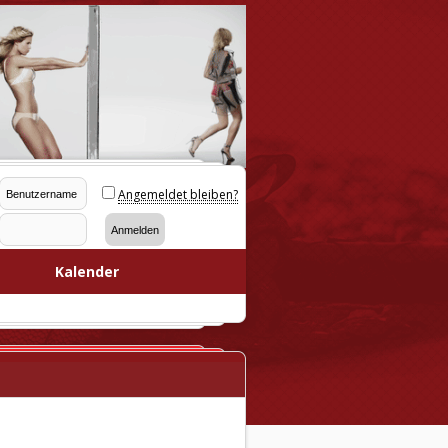
Angemeldet bleiben?
Kalender