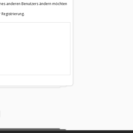
e eines anderen Benutzers ändern möchten
 Registrierung.