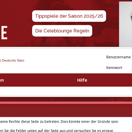
Tippspiele der Saison 2025/26
Die Celeblounge Regeln
Benutzername
 | Deutsche Stars
Kennwort
en
Hilfe
eine Rechte diese Seite zu betreten. Dies könnte einer der Gründe sein:
len Sie die Felder unten auf der Seite aus und versuchen Sie es erneut.