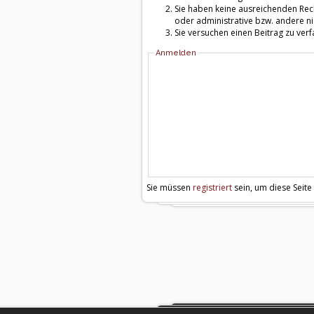
Sie haben keine ausreichenden Rech
oder administrative bzw. andere ni
Sie versuchen einen Beitrag zu ver
Anmelden
Sie müssen
registriert
sein, um diese Seite