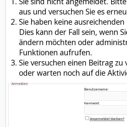
Sie sind nicht angemeldet. Bitte
aus und versuchen Sie es erneu
Sie haben keine ausreichenden 
Dies kann der Fall sein, wenn S
ändern möchten oder administra
Funktionen aufrufen.
Sie versuchen einen Beitrag zu
oder warten noch auf die Aktivi
Anmelden
Benutzername:
Kennwort:
Angemeldet bleiben?