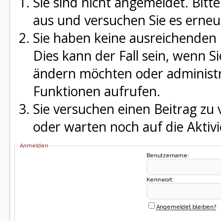
Sie sind nicht angemeldet. Bitte
aus und versuchen Sie es erneu
Sie haben keine ausreichenden 
Dies kann der Fall sein, wenn S
ändern möchten oder administra
Funktionen aufrufen.
Sie versuchen einen Beitrag zu
oder warten noch auf die Aktivi
Anmelden
Benutzername:
Kennwort:
Angemeldet bleiben?