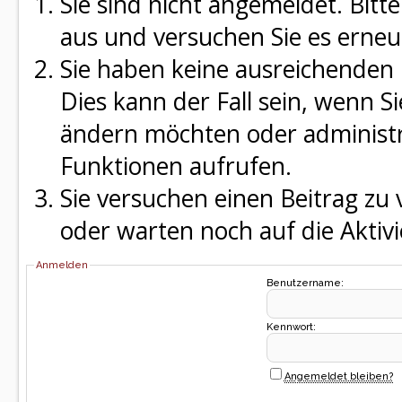
Sie sind nicht angemeldet. Bitte
aus und versuchen Sie es erneu
Sie haben keine ausreichenden 
Dies kann der Fall sein, wenn S
ändern möchten oder administra
Funktionen aufrufen.
Sie versuchen einen Beitrag zu
oder warten noch auf die Aktivi
Anmelden
Benutzername:
Kennwort:
Angemeldet bleiben?