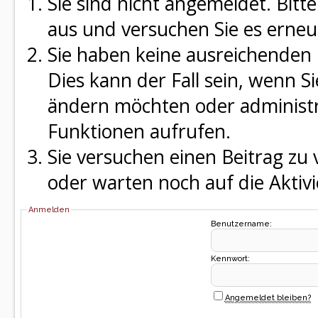
Sie sind nicht angemeldet. Bitte
aus und versuchen Sie es erneu
Sie haben keine ausreichenden 
Dies kann der Fall sein, wenn S
ändern möchten oder administra
Funktionen aufrufen.
Sie versuchen einen Beitrag zu
oder warten noch auf die Aktivi
Anmelden
Benutzername:
Kennwort:
Angemeldet bleiben?