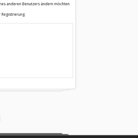
e eines anderen Benutzers ändern möchten
 Registrierung.