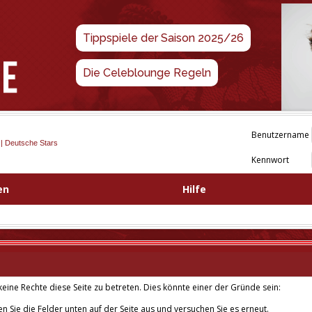
Tippspiele der Saison 2025/26
Die Celeblounge Regeln
Benutzername
 | Deutsche Stars
Kennwort
en
Hilfe
eine Rechte diese Seite zu betreten. Dies könnte einer der Gründe sein:
len Sie die Felder unten auf der Seite aus und versuchen Sie es erneut.