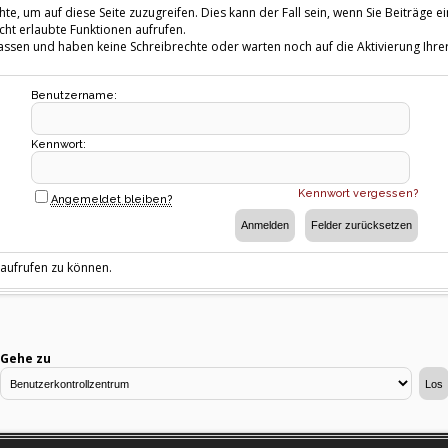
te, um auf diese Seite zuzugreifen. Dies kann der Fall sein, wenn Sie Beiträg
cht erlaubte Funktionen aufrufen.
fassen und haben keine Schreibrechte oder warten noch auf die Aktivierung Ihrer
Benutzername:
Kennwort:
Kennwort vergessen?
Angemeldet bleiben?
 aufrufen zu können.
Gehe zu