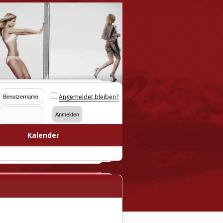
Angemeldet bleiben?
Kalender