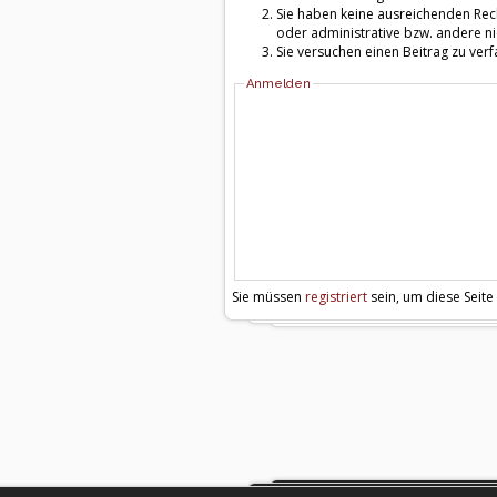
Sie haben keine ausreichenden Rech
oder administrative bzw. andere ni
Sie versuchen einen Beitrag zu ver
Anmelden
Sie müssen
registriert
sein, um diese Seite