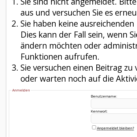
Sie sind nicht angemeldet. Bitte
aus und versuchen Sie es erneu
Sie haben keine ausreichenden 
Dies kann der Fall sein, wenn S
ändern möchten oder administra
Funktionen aufrufen.
Sie versuchen einen Beitrag zu
oder warten noch auf die Aktivi
Anmelden
Benutzername:
Kennwort:
Angemeldet bleiben?