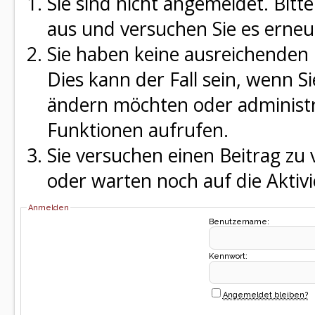
Sie sind nicht angemeldet. Bitte
aus und versuchen Sie es erneu
Sie haben keine ausreichenden 
Dies kann der Fall sein, wenn S
ändern möchten oder administra
Funktionen aufrufen.
Sie versuchen einen Beitrag zu
oder warten noch auf die Aktivi
Anmelden
Benutzername:
Kennwort:
Angemeldet bleiben?