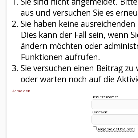
Sie sind nicht angemeldet. Bitte
aus und versuchen Sie es erneu
Sie haben keine ausreichenden 
Dies kann der Fall sein, wenn S
ändern möchten oder administra
Funktionen aufrufen.
Sie versuchen einen Beitrag zu
oder warten noch auf die Aktivi
Anmelden
Benutzername:
Kennwort:
Angemeldet bleiben?