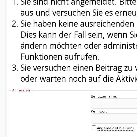
Sie sind nicht angemeldet. Bitte
aus und versuchen Sie es erneu
Sie haben keine ausreichenden 
Dies kann der Fall sein, wenn S
ändern möchten oder administra
Funktionen aufrufen.
Sie versuchen einen Beitrag zu
oder warten noch auf die Aktivi
Anmelden
Benutzername:
Kennwort:
Angemeldet bleiben?