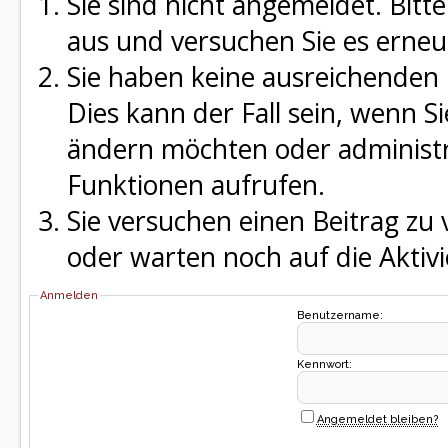
Sie sind nicht angemeldet. Bitte
aus und versuchen Sie es erneu
Sie haben keine ausreichenden 
Dies kann der Fall sein, wenn S
ändern möchten oder administra
Funktionen aufrufen.
Sie versuchen einen Beitrag zu
oder warten noch auf die Aktivi
Anmelden
Benutzername:
Kennwort:
Angemeldet bleiben?