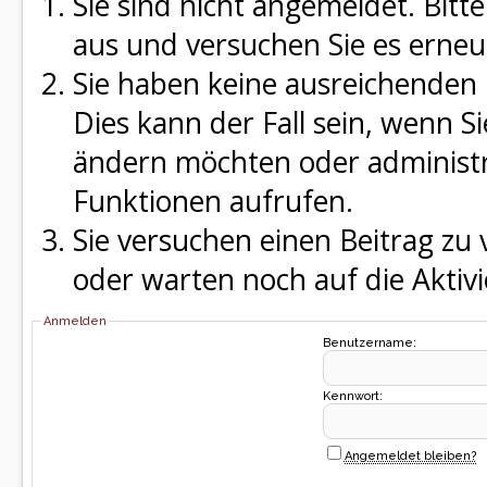
Sie sind nicht angemeldet. Bitte
aus und versuchen Sie es erneu
Sie haben keine ausreichenden 
Dies kann der Fall sein, wenn S
ändern möchten oder administra
Funktionen aufrufen.
Sie versuchen einen Beitrag zu
oder warten noch auf die Aktivi
Anmelden
Benutzername:
Kennwort:
Angemeldet bleiben?