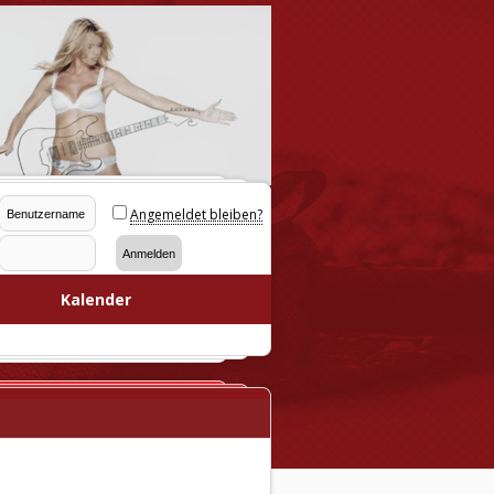
Angemeldet bleiben?
Kalender