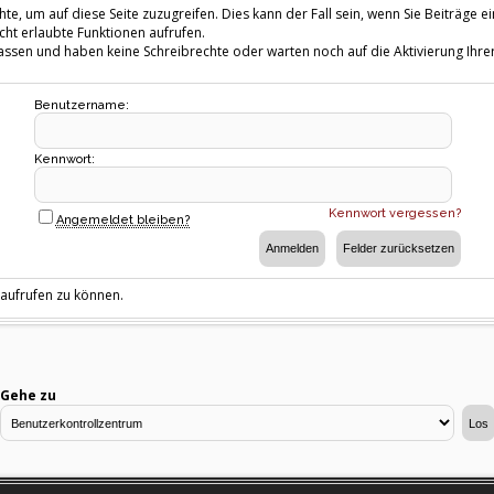
te, um auf diese Seite zuzugreifen. Dies kann der Fall sein, wenn Sie Beiträg
cht erlaubte Funktionen aufrufen.
fassen und haben keine Schreibrechte oder warten noch auf die Aktivierung Ihrer
Benutzername:
Kennwort:
Kennwort vergessen?
Angemeldet bleiben?
 aufrufen zu können.
Gehe zu