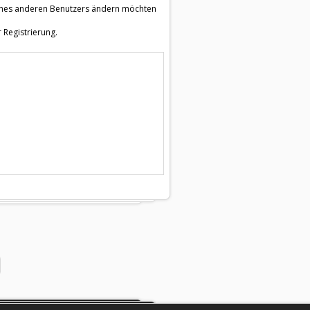
e eines anderen Benutzers ändern möchten
 Registrierung.