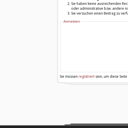
Sie haben keine ausreichenden Rech
oder administrative bzw. andere ni
Sie versuchen einen Beitrag zu ver
Anmelden
Sie müssen
registriert
sein, um diese Seite