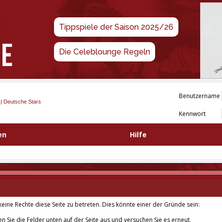
Tippspiele der Saison 2025/26
Die Celeblounge Regeln
Benutzername
 | Deutsche Stars
Kennwort
en
Hilfe
eine Rechte diese Seite zu betreten. Dies könnte einer der Gründe sein:
len Sie die Felder unten auf der Seite aus und versuchen Sie es erneut.