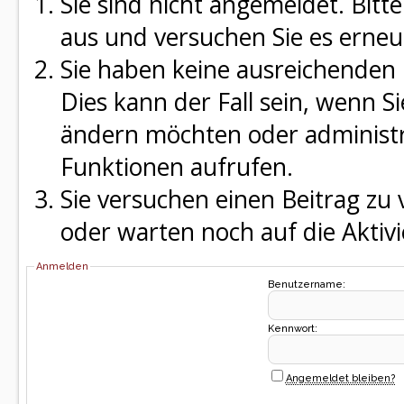
Sie sind nicht angemeldet. Bitte
aus und versuchen Sie es erneu
Sie haben keine ausreichenden 
Dies kann der Fall sein, wenn S
ändern möchten oder administra
Funktionen aufrufen.
Sie versuchen einen Beitrag zu
oder warten noch auf die Aktivi
Anmelden
Benutzername:
Kennwort:
Angemeldet bleiben?