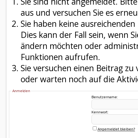
Sie sind nicht angemeldet. Bitte
aus und versuchen Sie es erneu
Sie haben keine ausreichenden 
Dies kann der Fall sein, wenn S
ändern möchten oder administra
Funktionen aufrufen.
Sie versuchen einen Beitrag zu
oder warten noch auf die Aktivi
Anmelden
Benutzername:
Kennwort:
Angemeldet bleiben?