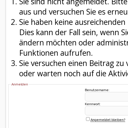
Sie sind nicht angemeldet. Bitte
aus und versuchen Sie es erneu
Sie haben keine ausreichenden 
Dies kann der Fall sein, wenn S
ändern möchten oder administra
Funktionen aufrufen.
Sie versuchen einen Beitrag zu
oder warten noch auf die Aktivi
Anmelden
Benutzername:
Kennwort:
Angemeldet bleiben?